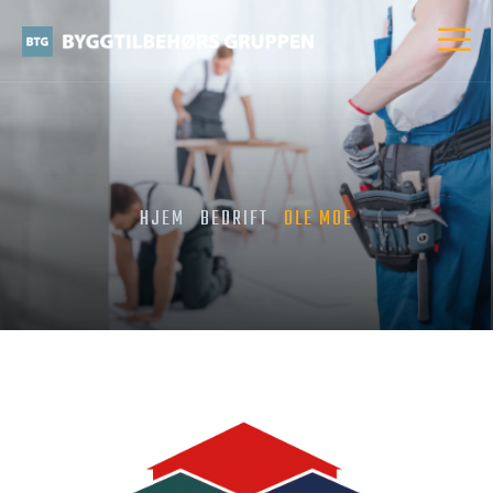
HJEM
BEDRIFT
OLE MOE