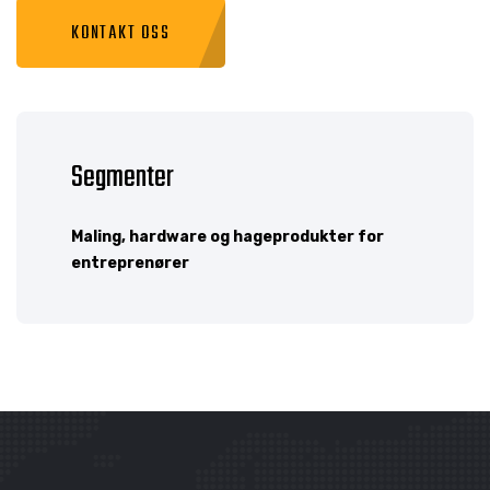
KONTAKT OSS
Segmenter
Maling, hardware og hageprodukter for
entreprenører